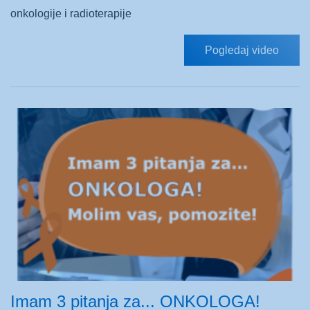
onkologije i radioterapije
Pogledaj video
Imam 3 pitanja za... ONKOLOGA!