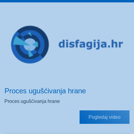
Proces ugušćivanja hrane
Proces ugušćivanja hrane
Pogledaj video