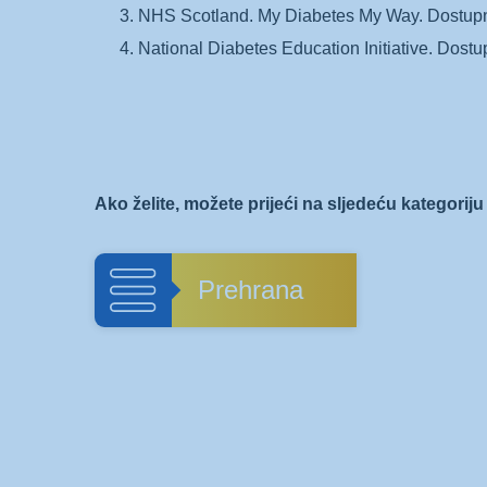
NHS Scotland. My Diabetes My Way. Dostup
National Diabetes Education Initiative. Dost
Ako želite, možete prijeći na sljedeću kategoriju 
Prehrana