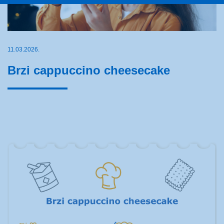
11.03.2026.
Brzi cappuccino cheesecake