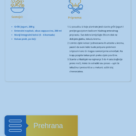
Prehrana