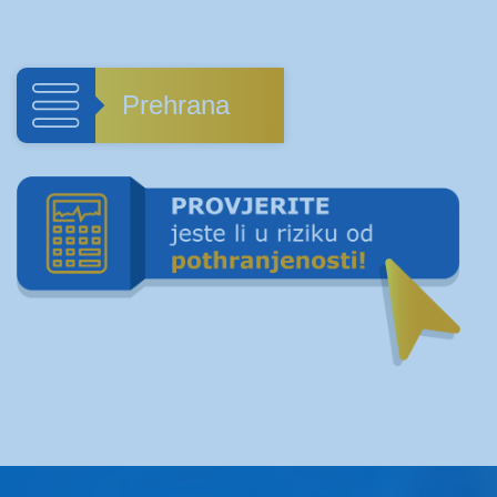
Prehrana