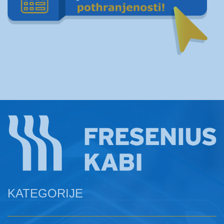
KATEGORIJE