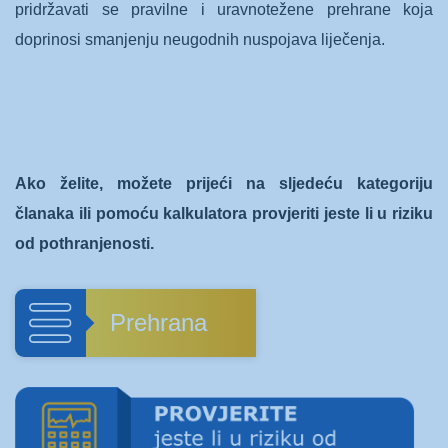
pridržavati se pravilne i uravnotežene prehrane koja
doprinosi smanjenju neugodnih nuspojava liječenja.
Ako želite, možete prijeći na sljedeću kategoriju
članaka ili pomoću kalkulatora provjeriti jeste li u riziku
od pothranjenosti.
Prehrana