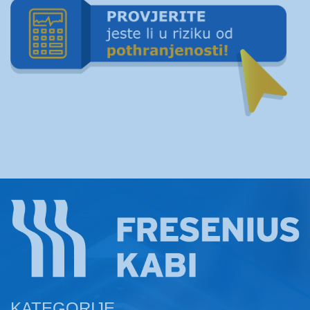
KATEGORIJE