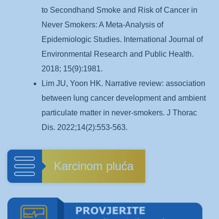
to Secondhand Smoke and Risk of Cancer in
Never Smokers: A Meta-Analysis of
Epidemiologic Studies. International Journal of
Environmental Research and Public Health.
2018; 15(9):1981.
Lim JU, Yoon HK. Narrative review: association
between lung cancer development and ambient
particulate matter in never-smokers. J Thorac
Dis. 2022;14(2):553-563.
Karcinom pluća