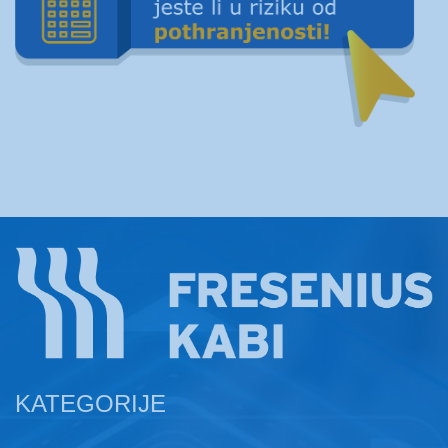
KATEGORIJE