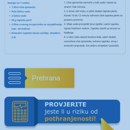
Prehrana