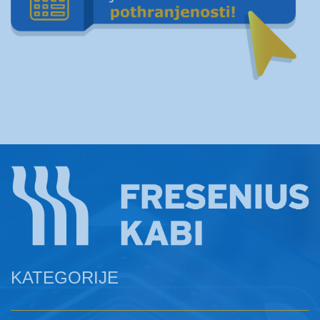
KATEGORIJE