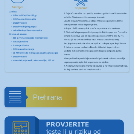
Prehrana