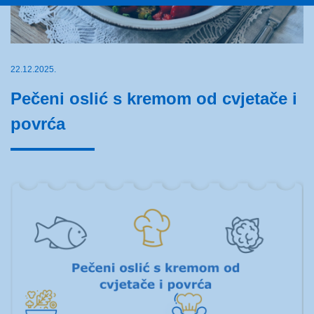
22.12.2025.
Pečeni oslić s kremom od cvjetače i
povrća