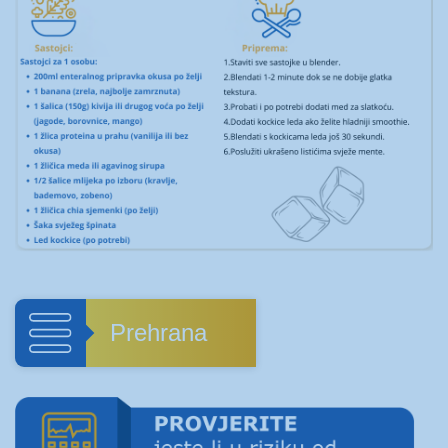
Prehrana