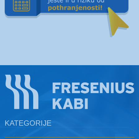
KATEGORIJE