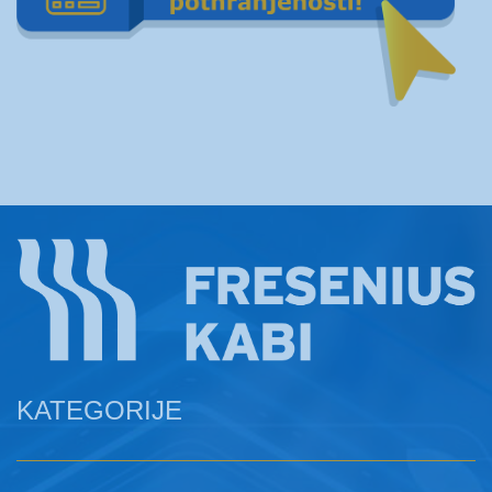
KATEGORIJE