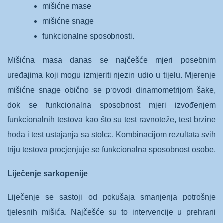
mišićne mase
mišićne snage
funkcionalne sposobnosti.
Mišićna masa danas se najčešće mjeri posebnim
uređajima koji mogu izmjeriti njezin udio u tijelu. Mjerenje
mišićne snage obično se provodi dinamometrijom šake,
dok se funkcionalna sposobnost mjeri izvođenjem
funkcionalnih testova kao što su test ravnoteže, test brzine
hoda i test ustajanja sa stolca. Kombinacijom rezultata svih
triju testova procjenjuje se funkcionalna sposobnost osobe.
Liječenje sarkopenije
Liječenje se sastoji od pokušaja smanjenja potrošnje
tjelesnih mišića. Najčešće su to intervencije u prehrani