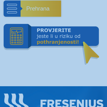
Prehrana