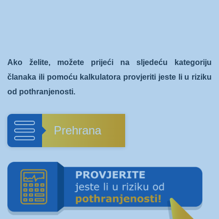
Ako želite, možete prijeći na sljedeću kategoriju
članaka ili pomoću kalkulatora provjeriti jeste li u riziku
od pothranjenosti.
Prehrana