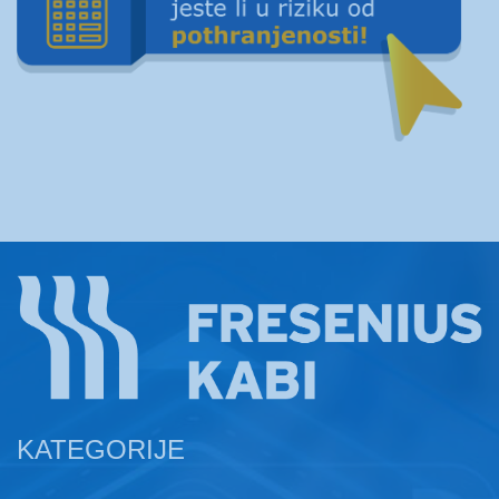
KATEGORIJE