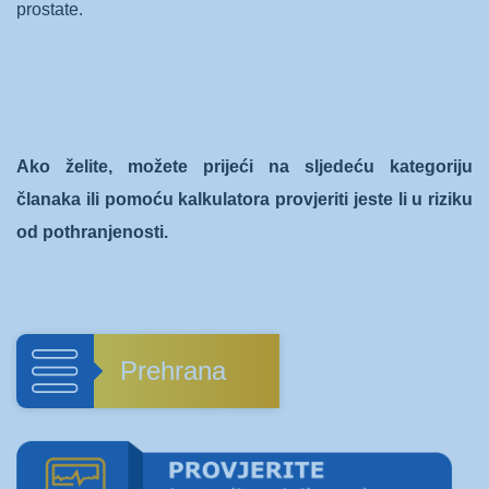
prostate.
Ako želite, možete prijeći na sljedeću kategoriju
članaka ili pomoću kalkulatora provjeriti jeste li u riziku
od pothranjenosti.
Prehrana