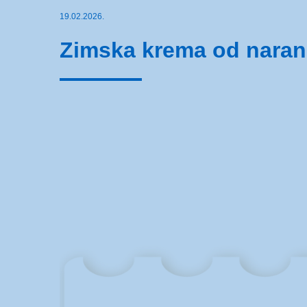
19.02.2026.
Zimska krema od naranče