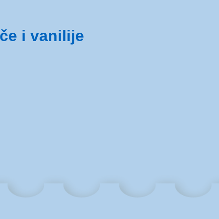
 i vanilije