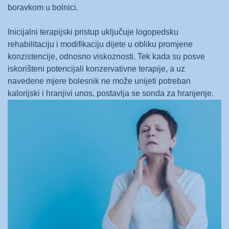
boravkom u bolnici.
Inicijalni terapijski pristup uključuje logopedsku
rehabilitaciju i modifikaciju dijete u obliku promjene
konzistencije, odnosno viskoznosti. Tek kada su posve
iskorišteni potencijali konzervativne terapije, a uz
navedene mjere bolesnik ne može unijeti potreban
kalorijski i hranjivi unos, postavlja se sonda za hranjenje.