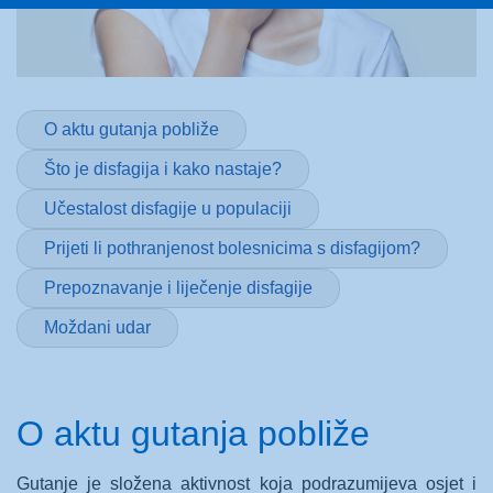
O aktu gutanja pobliže
Što je disfagija i kako nastaje?
Učestalost disfagije u populaciji
Prijeti li pothranjenost bolesnicima s disfagijom?
Prepoznavanje i liječenje disfagije
Moždani udar
O aktu gutanja pobliže
Gutanje je složena aktivnost koja podrazumijeva osjet i