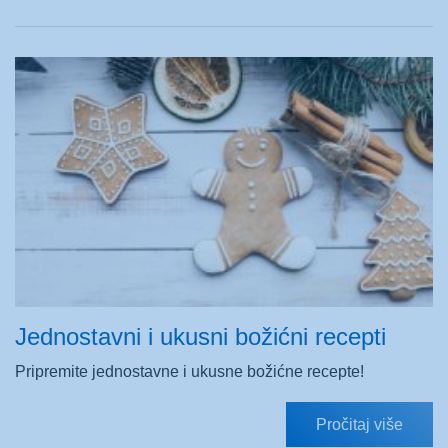
Jednostavni i ukusni božićni recepti
Pripremite jednostavne i ukusne božićne recepte!
Pročitaj više