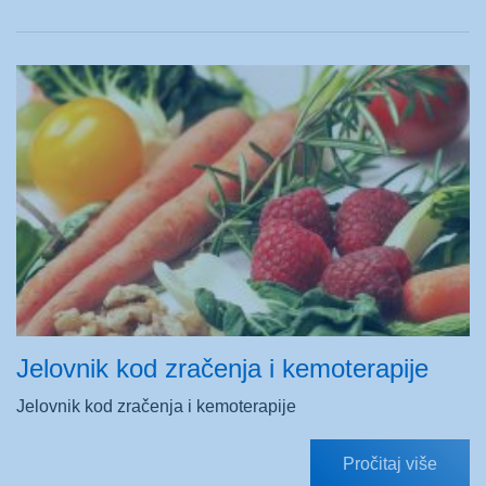
Jelovnik kod zračenja i kemoterapije
Jelovnik kod zračenja i kemoterapije
Pročitaj više