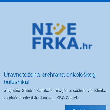
Uravnotežena prehrana onkološkog
bolesnika!
Savjetuje Sandra Karabatić, magistra sestrinstva. Klinika
za plućne bolesti Jordanovac, KBC Zagreb.