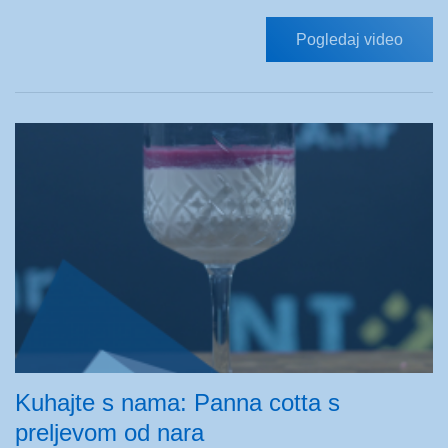
Pogledaj video
Kuhajte s nama: Panna cotta s
preljevom od nara