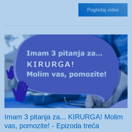
Pogledaj video
Imam 3 pitanja za... KIRURGA! Molim
vas, pomozite! - Epizoda treća