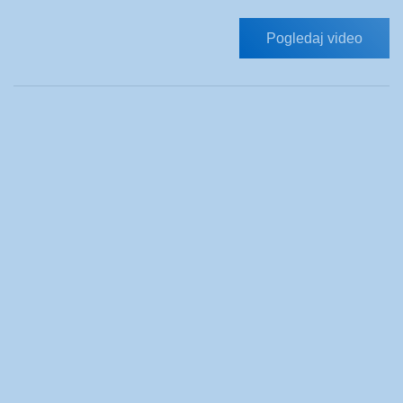
Pogledaj video